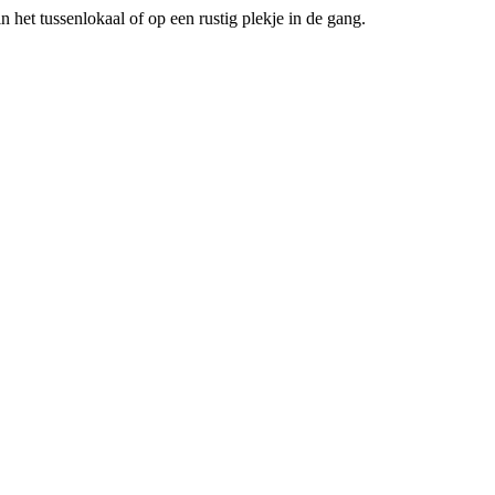
 het tussenlokaal of op een rustig plekje in de gang.