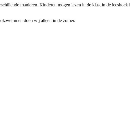
schillende manieren. Kinderen mogen lezen in de klas, in de leeshoek in
oolzwemmen doen wij alleen in de zomer.