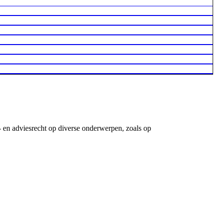
- en adviesrecht op diverse onderwerpen, zoals op