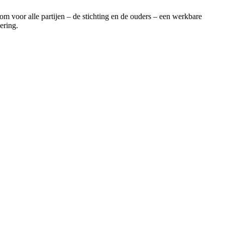
m voor alle partijen – de stichting en de ouders – een werkbare
ering.