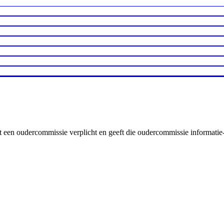
elt een oudercommissie verplicht en geeft die oudercommissie informatie